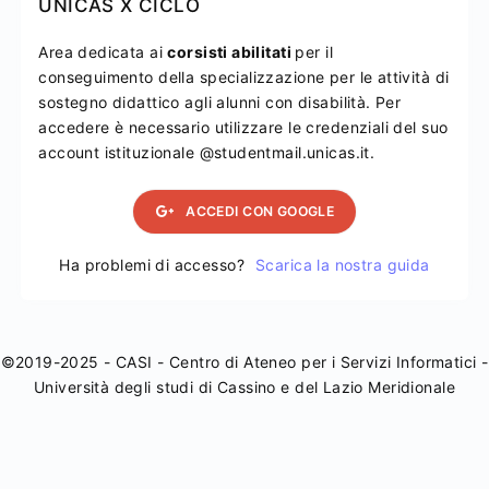
UNICAS X CICLO
Area dedicata ai
corsisti abilitati
per il
conseguimento della specializzazione per le attività di
sostegno didattico agli alunni con disabilità. Per
accedere è necessario utilizzare le credenziali del suo
account istituzionale @studentmail.unicas.it.
ACCEDI CON GOOGLE
Ha problemi di accesso?
Scarica la nostra guida
©2019-2025 - CASI - Centro di Ateneo per i Servizi Informatici -
Università degli studi di Cassino e del Lazio Meridionale