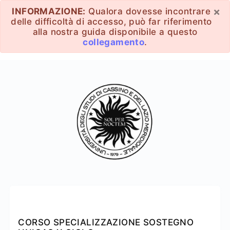
×
INFORMAZIONE:
Qualora dovesse incontrare
delle difficoltà di accesso, può far riferimento
alla nostra guida disponibile a questo
collegamento
.
CORSO SPECIALIZZAZIONE SOSTEGNO